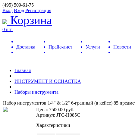
(495) 509-61-75
Вход
Вход
Регистрация
Корзина
0 шт.
Доставка
Прайс-лист
Услуги
Новости
Главная
|
ИНСТРУМЕНТ И ОСНАСТКА
|
Наборы инструмента
Набор инструментов 1/4" & 1/2" 6-гранный (в кейсе) 85 предме
Цена:
7500.00
руб.
Артикул: JTC-H085C
Характеристики