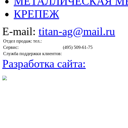
МЕТАЛЛИЧЕСКАЯ М
КРЕПЕЖ
E-mail:
titan-ag@mail.ru
Отдел продаж: тел.:
Сервис:
(495) 509-61-75
Служба поддержки клиентов:
Разработка сайта: