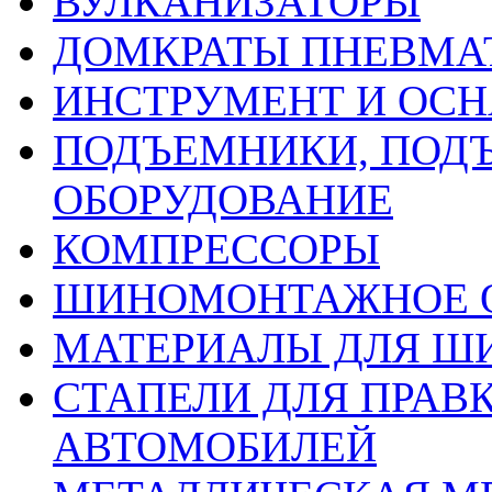
ВУЛКАНИЗАТОРЫ
ДОМКРАТЫ ПНЕВМА
ИНСТРУМЕНТ И ОС
ПОДЪЕМНИКИ, ПОД
ОБОРУДОВАНИЕ
КОМПРЕССОРЫ
ШИНОМОНТАЖНОЕ 
МАТЕРИАЛЫ ДЛЯ 
СТАПЕЛИ ДЛЯ ПРАВ
АВТОМОБИЛЕЙ