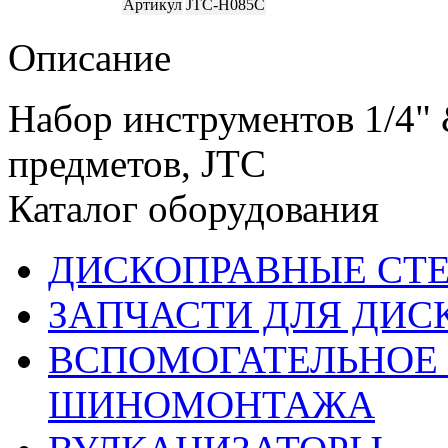
Артикул
JTC-H085C
Описание
Набор инструментов 1/4" &
предметов, JTC
Каталог оборудования
ДИСКОПРАВНЫЕ СТ
ЗАПЧАСТИ ДЛЯ ДИС
ВСПОМОГАТЕЛЬНОЕ 
ШИНОМОНТАЖА