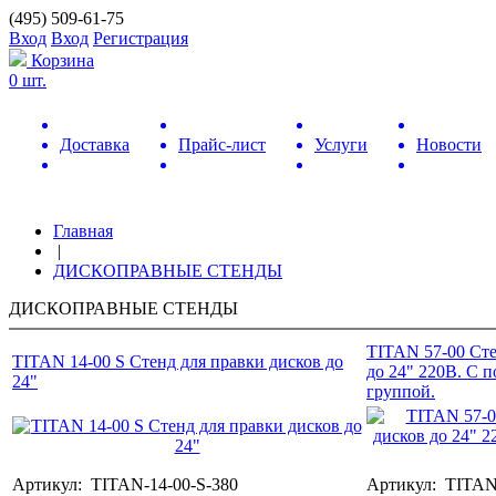
(495) 509-61-75
Вход
Вход
Регистрация
Корзина
0 шт.
Доставка
Прайс-лист
Услуги
Новости
Главная
|
ДИСКОПРАВНЫЕ СТЕНДЫ
ДИСКОПРАВНЫЕ СТЕНДЫ
TITAN 57-00 Сте
TITAN 14-00 S Стенд для правки дисков до
до 24" 220В. С 
24"
группой.
Артикул: TITAN-14-00-S-380
Артикул: TITAN