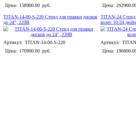
Цена:
158900.00
руб.
Цена:
292900.0
TITAN-14-00-S-220 Стенд для правки дисков
TITAN-24 Стенд 
до 24", 220В
колес 10-24 дюй
Артикул: TITAN-14-00-S-220
Артикул: TITAN
Цена:
170900.00
руб.
Цена:
196800.0