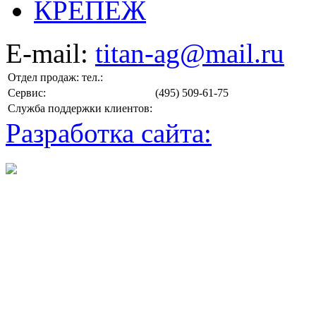
КРЕПЕЖ
E-mail:
titan-ag@mail.ru
Отдел продаж: тел.:
Сервис:
(495) 509-61-75
Служба поддержки клиентов:
Разработка сайта: