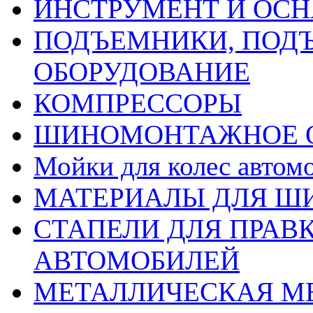
ИНСТРУМЕНТ И ОС
ПОДЪЕМНИКИ, ПОД
ОБОРУДОВАНИЕ
КОМПРЕССОРЫ
ШИНОМОНТАЖНОЕ 
Мойки для колес автом
МАТЕРИАЛЫ ДЛЯ 
СТАПЕЛИ ДЛЯ ПРАВ
АВТОМОБИЛЕЙ
МЕТАЛЛИЧЕСКАЯ М