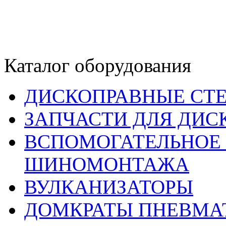
Каталог оборудования
ДИСКОПРАВНЫЕ СТ
ЗАПЧАСТИ ДЛЯ ДИС
ВСПОМОГАТЕЛЬНОЕ 
ШИНОМОНТАЖА
ВУЛКАНИЗАТОРЫ
ДОМКРАТЫ ПНЕВМА