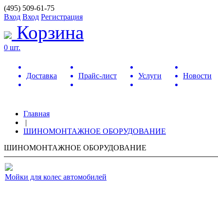
(495) 509-61-75
Вход
Вход
Регистрация
Корзина
0 шт.
Доставка
Прайс-лист
Услуги
Новости
Главная
|
ШИНОМОНТАЖНОЕ ОБОРУДОВАНИЕ
ШИНОМОНТАЖНОЕ ОБОРУДОВАНИЕ
Мойки для колес автомобилей