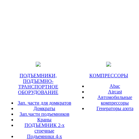
ПОДЪЕМНИКИ,
КОМПРЕССОРЫ
ПОДЪЕМНО-
Abac
ТРАНСПОРТНОЕ
Aircast
ОБОРУДОВАНИЕ
Автомобильные
Зап. части для домкратов
компрессоры
Домкраты
Генераторы азота
Зап.части подъемников
Краны
ПОДЪЕМНИК 2-х
стоечные
Подъемники 4-х