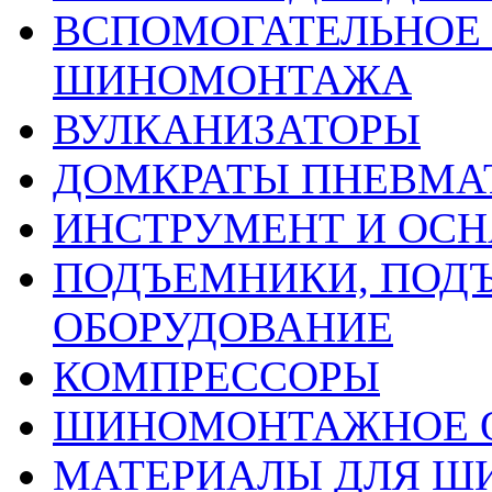
ВСПОМОГАТЕЛЬНОЕ 
ШИНОМОНТАЖА
ВУЛКАНИЗАТОРЫ
ДОМКРАТЫ ПНЕВМА
ИНСТРУМЕНТ И ОС
ПОДЪЕМНИКИ, ПОД
ОБОРУДОВАНИЕ
КОМПРЕССОРЫ
ШИНОМОНТАЖНОЕ 
МАТЕРИАЛЫ ДЛЯ 