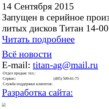
14 Сентября 2015
Запущен в серийное произ
литых дисков Титан 14-00
Читать подробнее
Всё новости
E-mail:
titan-ag@mail.ru
Отдел продаж: тел.:
Сервис:
(495) 509-61-75
Служба поддержки клиентов:
Разработка сайта: