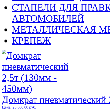
СТАПЕЛИ ДЛЯ ПРАВ
АВТОМОБИЛЕЙ
МЕТАЛЛИЧЕСКАЯ М
КРЕПЕЖ
Домкрат пневматический 
Цена: 25 800.00 руб.