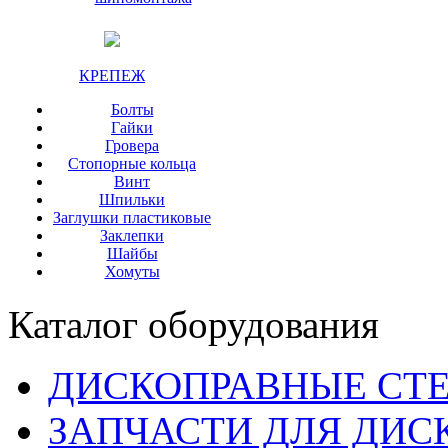
КРЕПЕЖ
Болты
Гайки
Гровера
Стопорные кольца
Винт
Шпильки
Заглушки пластиковые
Заклепки
Шайбы
Хомуты
Каталог оборудования
ДИСКОПРАВНЫЕ СТ
ЗАПЧАСТИ ДЛЯ ДИС