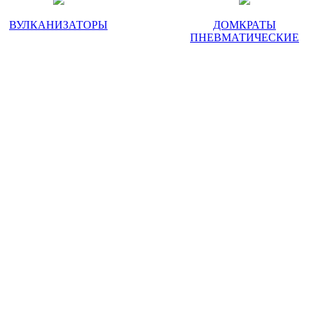
ВУЛКАНИЗАТОРЫ
ДОМКРАТЫ
ПНЕВМАТИЧЕСКИЕ