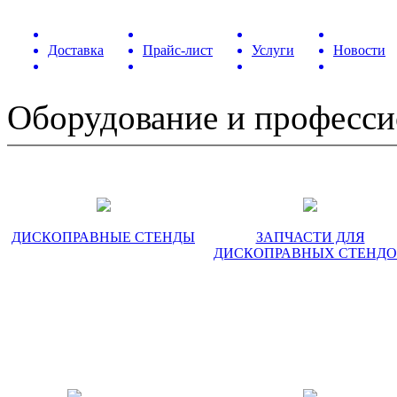
Доставка
Прайс-лист
Услуги
Новости
Оборудование и професс
ДИСКОПРАВНЫЕ СТЕНДЫ
ЗАПЧАСТИ ДЛЯ
ДИСКОПРАВНЫХ СТЕНД