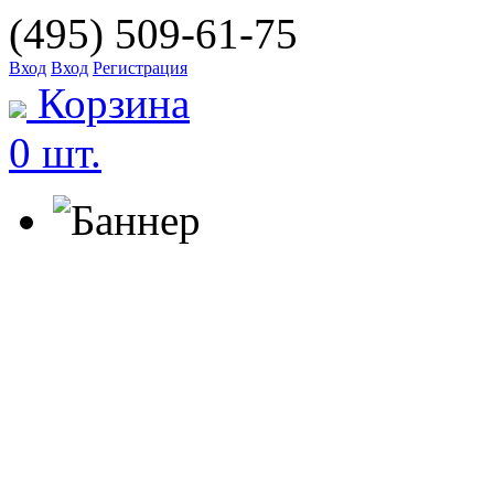
(495) 509-61-75
Вход
Вход
Регистрация
Корзина
0 шт.