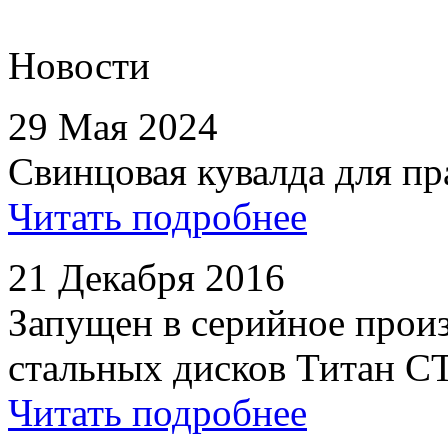
Новости
29 Мая 2024
Свинцовая кувалда для пр
Читать подробнее
21 Декабря 2016
Запущен в серийное произ
стальных дисков Титан С
Читать подробнее