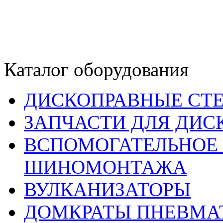
Каталог оборудования
ДИСКОПРАВНЫЕ СТ
ЗАПЧАСТИ ДЛЯ ДИС
ВСПОМОГАТЕЛЬНОЕ 
ШИНОМОНТАЖА
ВУЛКАНИЗАТОРЫ
ДОМКРАТЫ ПНЕВМА