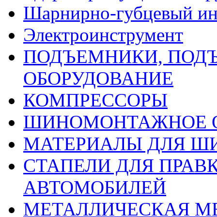
Шарнирно-губцевый ин
Электроинструмент
ПОДЪЕМНИКИ, ПОД
ОБОРУДОВАНИЕ
КОМПРЕССОРЫ
ШИНОМОНТАЖНОЕ 
МАТЕРИАЛЫ ДЛЯ 
СТАПЕЛИ ДЛЯ ПРАВ
АВТОМОБИЛЕЙ
МЕТАЛЛИЧЕСКАЯ М