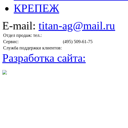
КРЕПЕЖ
E-mail:
titan-ag@mail.ru
Отдел продаж: тел.:
Сервис:
(495) 509-61-75
Служба поддержки клиентов:
Разработка сайта: