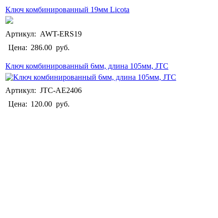
Ключ комбинированный 19мм Licota
Артикул: AWT-ERS19
Цена:
286.00
руб.
Ключ комбинированный 6мм, длина 105мм, JTC
Артикул: JTC-AE2406
Цена:
120.00
руб.