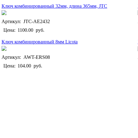
Ключ комбинированный 32мм, длина 365мм, JTC
Артикул: JTC-AE2432
Цена:
1100.00
руб.
Ключ комбинированный 8мм Licota
Артикул: AWT-ERS08
Цена:
104.00
руб.