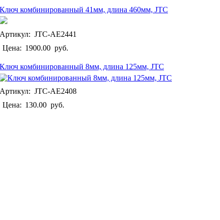
Ключ комбинированный 41мм, длина 460мм, JTC
Артикул: JTC-AE2441
Цена:
1900.00
руб.
Ключ комбинированный 8мм, длина 125мм, JTC
Артикул: JTC-AE2408
Цена:
130.00
руб.