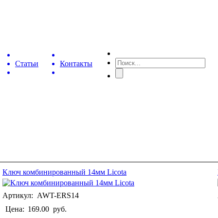
Статьи
Контакты
Ключ комбинированный 14мм Licota
Артикул: AWT-ERS14
Цена:
169.00
руб.