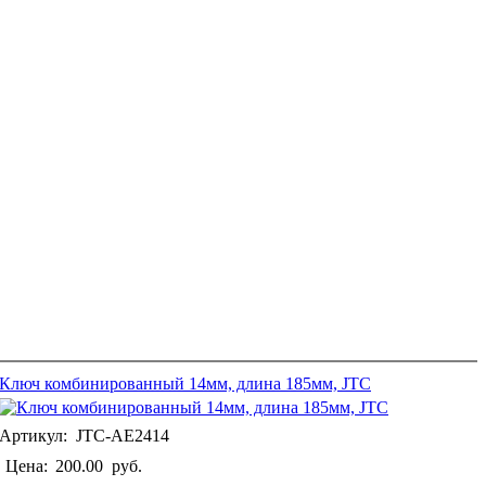
Ключ комбинированный 14мм, длина 185мм, JTC
Артикул: JTC-AE2414
Цена:
200.00
руб.