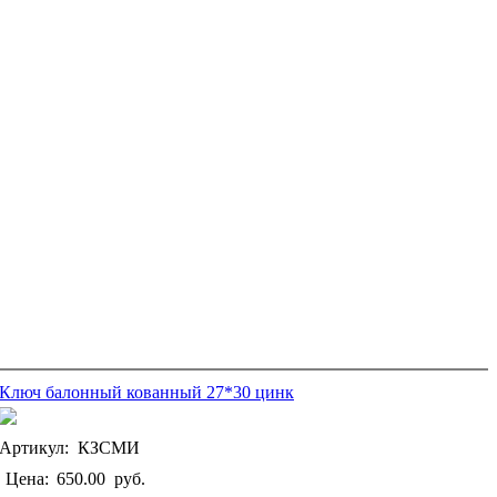
Ключ балонный кованный 27*30 цинк
Артикул: КЗСМИ
Цена:
650.00
руб.