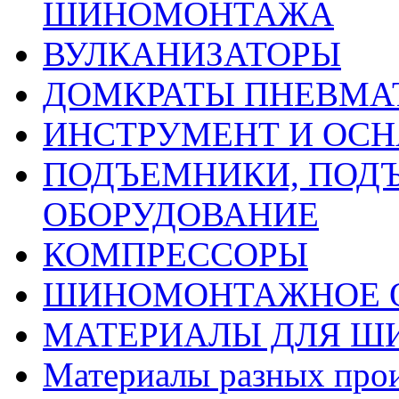
ШИНОМОНТАЖА
ВУЛКАНИЗАТОРЫ
ДОМКРАТЫ ПНЕВМА
ИНСТРУМЕНТ И ОС
ПОДЪЕМНИКИ, ПОД
ОБОРУДОВАНИЕ
КОМПРЕССОРЫ
ШИНОМОНТАЖНОЕ 
МАТЕРИАЛЫ ДЛЯ 
Материалы разных про