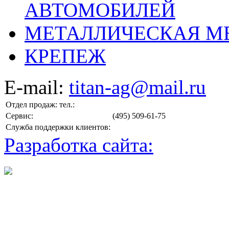
АВТОМОБИЛЕЙ
МЕТАЛЛИЧЕСКАЯ М
КРЕПЕЖ
E-mail:
titan-ag@mail.ru
Отдел продаж: тел.:
Сервис:
(495) 509-61-75
Служба поддержки клиентов:
Разработка сайта: