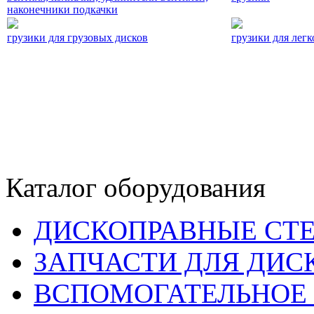
наконечники подкачки
грузики для грузовых дисков
грузики для легк
Каталог оборудования
ДИСКОПРАВНЫЕ СТ
ЗАПЧАСТИ ДЛЯ ДИС
ВСПОМОГАТЕЛЬНОЕ 