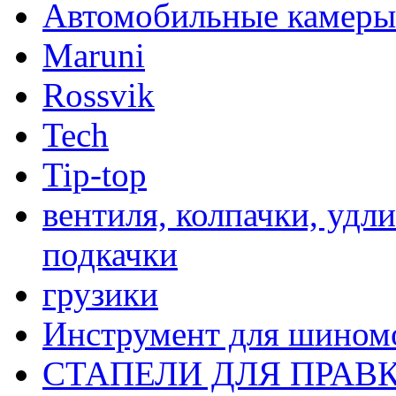
Автомобильные камеры
Maruni
Rossvik
Tech
Tip-top
вентиля, колпачки, удл
подкачки
грузики
Инструмент для шином
СТАПЕЛИ ДЛЯ ПРАВ