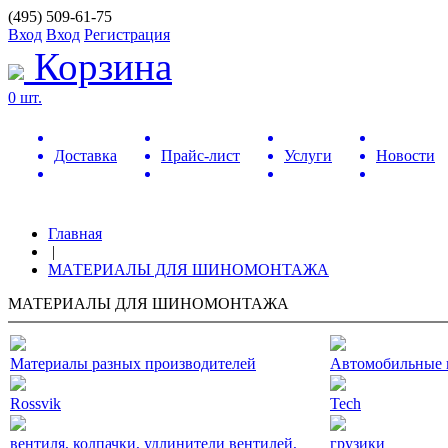
(495) 509-61-75
Вход
Вход
Регистрация
Корзина
0 шт.
Доставка
Прайс-лист
Услуги
Новости
Главная
|
МАТЕРИАЛЫ ДЛЯ ШИНОМОНТАЖА
МАТЕРИАЛЫ ДЛЯ ШИНОМОНТАЖА
Материалы разных производителей
Автомобильные 
Rossvik
Tech
вентиля, колпачки, удлинители вентилей,
грузики