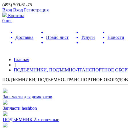
(495) 509-61-75
Вход
Вход
Регистрация
Корзина
0 шт.
Доставка
Прайс-лист
Услуги
Новости
Главная
|
ПОДЪЕМНИКИ, ПОДЪЕМНО-ТРАНСПОРТНОЕ ОБО
ПОДЪЕМНИКИ, ПОДЪЕМНО-ТРАНСПОРТНОЕ ОБОРУДО
Зап. части для домкратов
Запчасти heshbon
ПОДЪЕМНИК 2-х стоечные