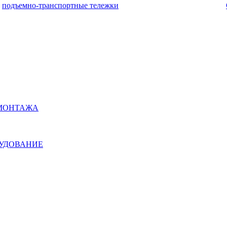
подъемно-транспортные тележки
ОМОНТАЖА
РУДОВАНИЕ