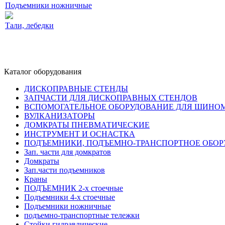
Подъемники ножничные
Тали, лебедки
Каталог оборудования
ДИСКОПРАВНЫЕ СТЕНДЫ
ЗАПЧАСТИ ДЛЯ ДИСКОПРАВНЫХ СТЕНДОВ
ВСПОМОГАТЕЛЬНОЕ ОБОРУДОВАНИЕ ДЛЯ ШИН
ВУЛКАНИЗАТОРЫ
ДОМКРАТЫ ПНЕВМАТИЧЕСКИЕ
ИНСТРУМЕНТ И ОСНАСТКА
ПОДЪЕМНИКИ, ПОДЪЕМНО-ТРАНСПОРТНОЕ ОБО
Зап. части для домкратов
Домкраты
Зап.части подъемников
Краны
ПОДЪЕМНИК 2-х стоечные
Подъемники 4-х стоечные
Подъемники ножничные
подъемно-транспортные тележки
Стойки гидравлические