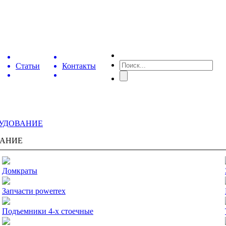
Статьи
Контакты
РУДОВАНИЕ
ВАНИЕ
Домкраты
Запчасти powerrex
Подъемники 4-х стоечные