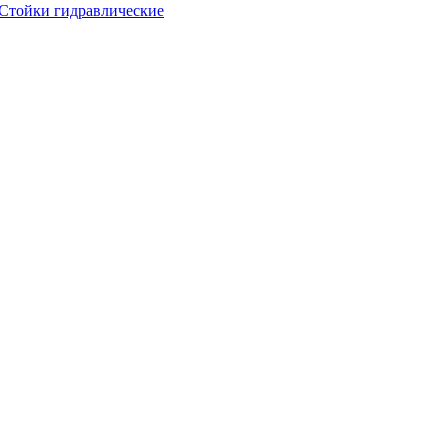
Стойки гидравлические