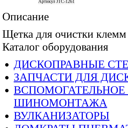
Артикул
JTC-1261
Описание
Щетка для очистки клемм
Каталог оборудования
ДИСКОПРАВНЫЕ СТ
ЗАПЧАСТИ ДЛЯ ДИС
ВСПОМОГАТЕЛЬНОЕ 
ШИНОМОНТАЖА
ВУЛКАНИЗАТОРЫ