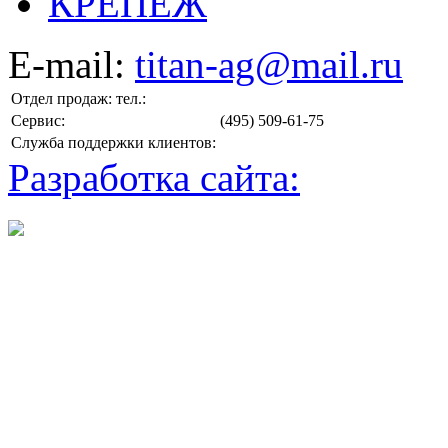
КРЕПЕЖ
E-mail:
titan-ag@mail.ru
Отдел продаж: тел.:
Сервис:
(495) 509-61-75
Служба поддержки клиентов:
Разработка сайта: