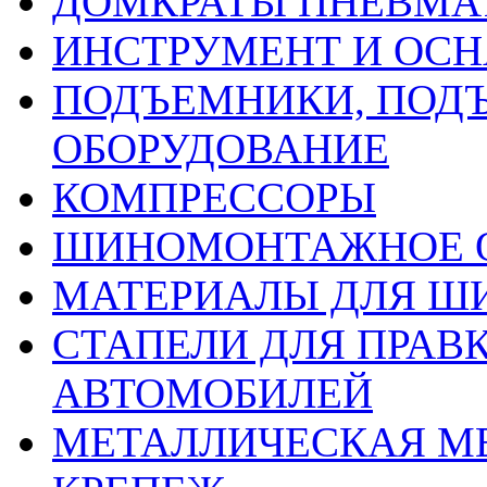
ДОМКРАТЫ ПНЕВМА
ИНСТРУМЕНТ И ОС
ПОДЪЕМНИКИ, ПОД
ОБОРУДОВАНИЕ
КОМПРЕССОРЫ
ШИНОМОНТАЖНОЕ 
МАТЕРИАЛЫ ДЛЯ 
СТАПЕЛИ ДЛЯ ПРАВ
АВТОМОБИЛЕЙ
МЕТАЛЛИЧЕСКАЯ М