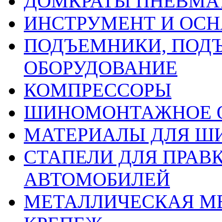
ДОМКРАТЫ ПНЕВМА
ИНСТРУМЕНТ И ОС
ПОДЪЕМНИКИ, ПОД
ОБОРУДОВАНИЕ
КОМПРЕССОРЫ
ШИНОМОНТАЖНОЕ 
МАТЕРИАЛЫ ДЛЯ 
СТАПЕЛИ ДЛЯ ПРАВ
АВТОМОБИЛЕЙ
МЕТАЛЛИЧЕСКАЯ М