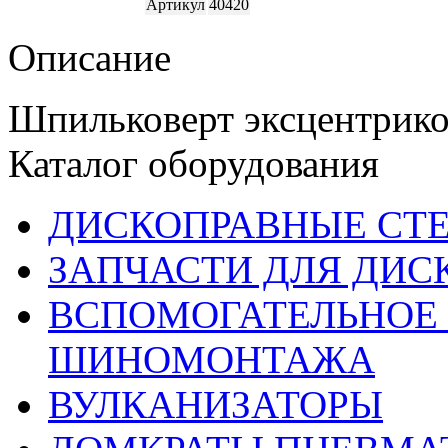
Артикул
40420
Описание
Шпильковерт эксцентрик
Каталог оборудования
ДИСКОПРАВНЫЕ СТ
ЗАПЧАСТИ ДЛЯ ДИС
ВСПОМОГАТЕЛЬНОЕ 
ШИНОМОНТАЖА
ВУЛКАНИЗАТОРЫ