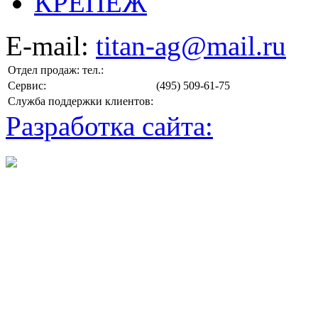
КРЕПЕЖ
E-mail:
titan-ag@mail.ru
Отдел продаж: тел.:
Сервис:
(495) 509-61-75
Служба поддержки клиентов:
Разработка сайта: