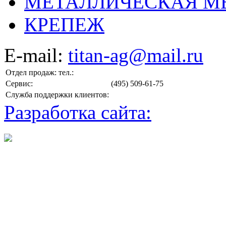
МЕТАЛЛИЧЕСКАЯ М
КРЕПЕЖ
E-mail:
titan-ag@mail.ru
Отдел продаж: тел.:
Сервис:
(495) 509-61-75
Служба поддержки клиентов:
Разработка сайта: