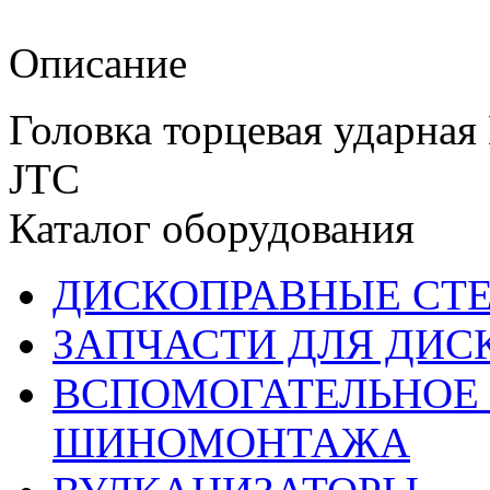
Описание
Головка торцевая ударная
JTC
Каталог оборудования
ДИСКОПРАВНЫЕ СТ
ЗАПЧАСТИ ДЛЯ ДИС
ВСПОМОГАТЕЛЬНОЕ 
ШИНОМОНТАЖА