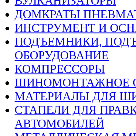
ВУЛКАНИЗАТОРЫ
ДОМКРАТЫ ПНЕВМА
ИНСТРУМЕНТ И ОС
ПОДЪЕМНИКИ, ПОД
ОБОРУДОВАНИЕ
КОМПРЕССОРЫ
ШИНОМОНТАЖНОЕ 
МАТЕРИАЛЫ ДЛЯ 
СТАПЕЛИ ДЛЯ ПРАВ
АВТОМОБИЛЕЙ