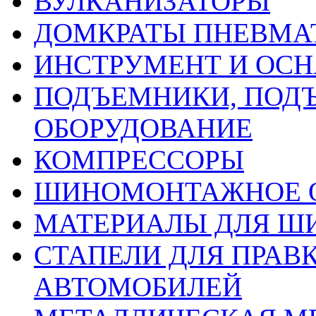
ВУЛКАНИЗАТОРЫ
ДОМКРАТЫ ПНЕВМА
ИНСТРУМЕНТ И ОС
ПОДЪЕМНИКИ, ПОД
ОБОРУДОВАНИЕ
КОМПРЕССОРЫ
ШИНОМОНТАЖНОЕ 
МАТЕРИАЛЫ ДЛЯ 
СТАПЕЛИ ДЛЯ ПРАВ
АВТОМОБИЛЕЙ