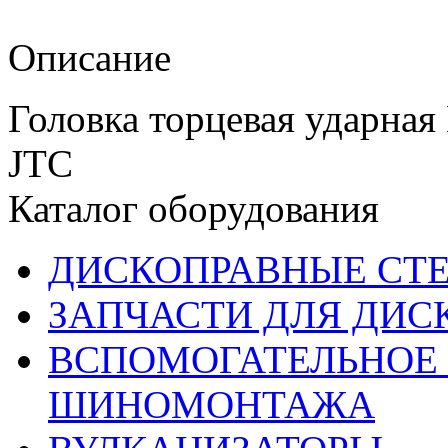
Описание
Головка торцевая ударная
JTC
Каталог оборудования
ДИСКОПРАВНЫЕ СТ
ЗАПЧАСТИ ДЛЯ ДИС
ВСПОМОГАТЕЛЬНОЕ 
ШИНОМОНТАЖА