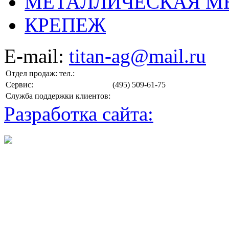
МЕТАЛЛИЧЕСКАЯ М
КРЕПЕЖ
E-mail:
titan-ag@mail.ru
Отдел продаж: тел.:
Сервис:
(495) 509-61-75
Служба поддержки клиентов:
Разработка сайта: