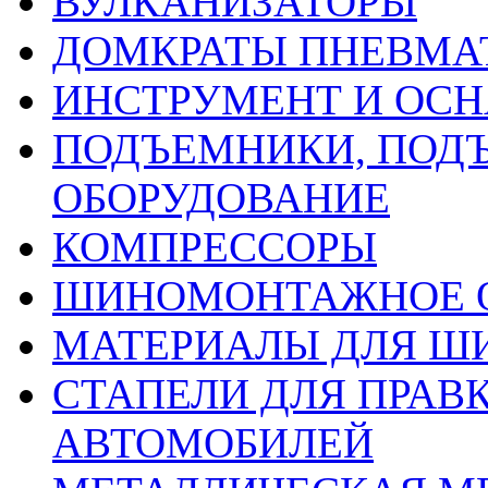
ВУЛКАНИЗАТОРЫ
ДОМКРАТЫ ПНЕВМА
ИНСТРУМЕНТ И ОС
ПОДЪЕМНИКИ, ПОД
ОБОРУДОВАНИЕ
КОМПРЕССОРЫ
ШИНОМОНТАЖНОЕ 
МАТЕРИАЛЫ ДЛЯ 
СТАПЕЛИ ДЛЯ ПРАВ
АВТОМОБИЛЕЙ