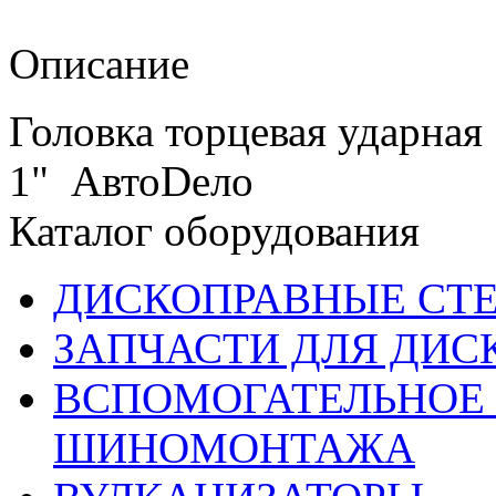
Описание
Головка торцевая ударная
1" АвтоDело
Каталог оборудования
ДИСКОПРАВНЫЕ СТ
ЗАПЧАСТИ ДЛЯ ДИС
ВСПОМОГАТЕЛЬНОЕ 
ШИНОМОНТАЖА