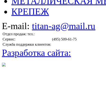
МЕТАЛЛИЧЕСКАЯ М
КРЕПЕЖ
E-mail:
titan-ag@mail.ru
Отдел продаж: тел.:
Сервис:
(495) 509-61-75
Служба поддержки клиентов:
Разработка сайта: