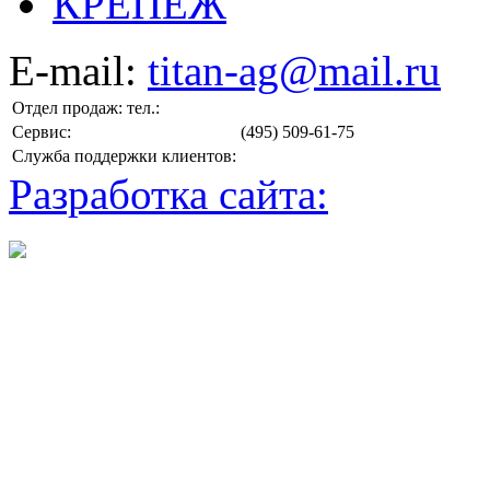
КРЕПЕЖ
E-mail:
titan-ag@mail.ru
Отдел продаж: тел.:
Сервис:
(495) 509-61-75
Служба поддержки клиентов:
Разработка сайта: