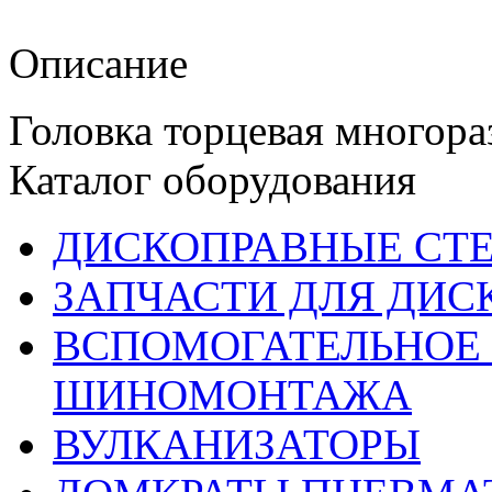
Описание
Головка торцевая многора
Каталог оборудования
ДИСКОПРАВНЫЕ СТ
ЗАПЧАСТИ ДЛЯ ДИС
ВСПОМОГАТЕЛЬНОЕ 
ШИНОМОНТАЖА
ВУЛКАНИЗАТОРЫ