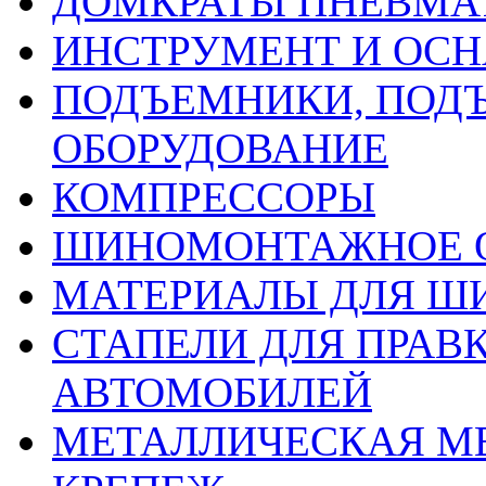
ДОМКРАТЫ ПНЕВМА
ИНСТРУМЕНТ И ОС
ПОДЪЕМНИКИ, ПОД
ОБОРУДОВАНИЕ
КОМПРЕССОРЫ
ШИНОМОНТАЖНОЕ 
МАТЕРИАЛЫ ДЛЯ 
СТАПЕЛИ ДЛЯ ПРАВ
АВТОМОБИЛЕЙ
МЕТАЛЛИЧЕСКАЯ М