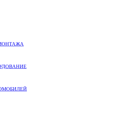
ОМОНТАЖА
РУДОВАНИЕ
ТОМОБИЛЕЙ