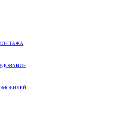
ОМОНТАЖА
РУДОВАНИЕ
ТОМОБИЛЕЙ