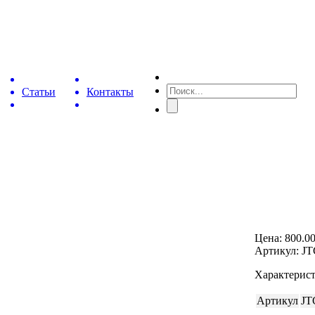
Статьи
Контакты
Цена:
800.0
Артикул: JT
Характерис
Артикул
JT