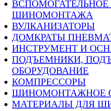
ВСПОМОГАТЕЛЬНОЕ 
ШИНОМОНТАЖА
ВУЛКАНИЗАТОРЫ
ДОМКРАТЫ ПНЕВМА
ИНСТРУМЕНТ И ОС
ПОДЪЕМНИКИ, ПОД
ОБОРУДОВАНИЕ
КОМПРЕССОРЫ
ШИНОМОНТАЖНОЕ 
МАТЕРИАЛЫ ДЛЯ 