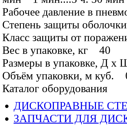
Рабочее давление в пневм
Степень защиты оболочк
Класс защиты от поражен
Вес в упаковке, кг 40
Размеры в упаковке, Д х
Объём упаковки, м куб. 
Каталог оборудования
ДИСКОПРАВНЫЕ СТ
ЗАПЧАСТИ ДЛЯ ДИС