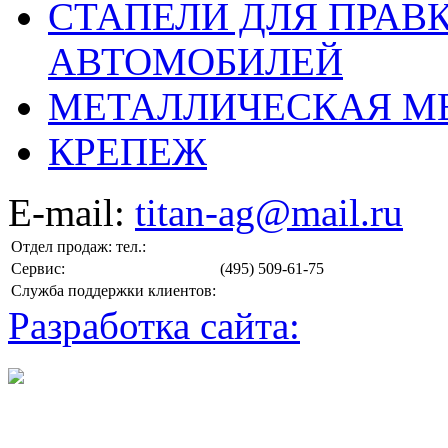
СТАПЕЛИ ДЛЯ ПРАВ
АВТОМОБИЛЕЙ
МЕТАЛЛИЧЕСКАЯ М
КРЕПЕЖ
E-mail:
titan-ag@mail.ru
Отдел продаж: тел.:
Сервис:
(495) 509-61-75
Служба поддержки клиентов:
Разработка сайта: