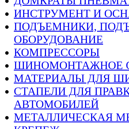
ДОМКРАТЫ ПНЕВМА
ИНСТРУМЕНТ И ОС
ПОДЪЕМНИКИ, ПОД
ОБОРУДОВАНИЕ
КОМПРЕССОРЫ
ШИНОМОНТАЖНОЕ 
МАТЕРИАЛЫ ДЛЯ 
СТАПЕЛИ ДЛЯ ПРАВ
АВТОМОБИЛЕЙ
МЕТАЛЛИЧЕСКАЯ М