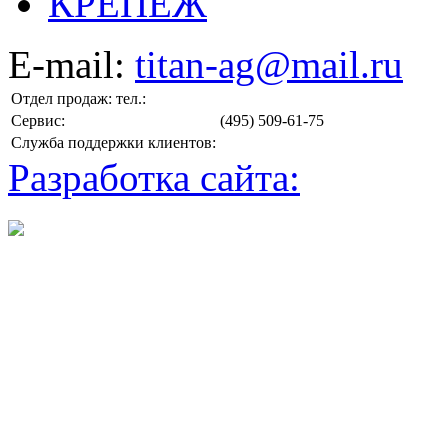
КРЕПЕЖ
E-mail:
titan-ag@mail.ru
Отдел продаж: тел.:
Сервис:
(495) 509-61-75
Служба поддержки клиентов:
Разработка сайта: