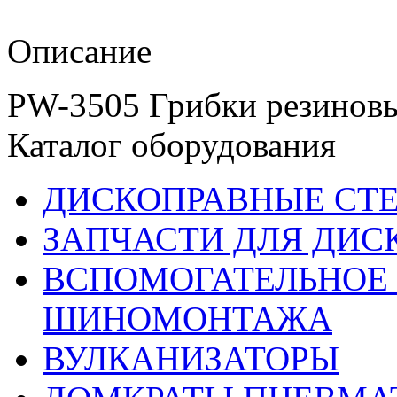
Описание
PW-3505 Грибки резиновы
Каталог оборудования
ДИСКОПРАВНЫЕ СТ
ЗАПЧАСТИ ДЛЯ ДИС
ВСПОМОГАТЕЛЬНОЕ 
ШИНОМОНТАЖА
ВУЛКАНИЗАТОРЫ