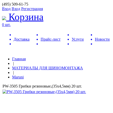
(495) 509-61-75
Вход
Вход
Регистрация
Корзина
0 шт.
Доставка
Прайс-лист
Услуги
Новости
Главная
|
МАТЕРИАЛЫ ДЛЯ ШИНОМОНТАЖА
|
Maruni
PW-3505 Грибки резиновые,(35х4,5мм) 20 шт.