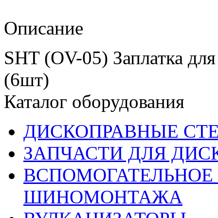
Описание
SHT (OV-05) Заплатка для
(6шт)
Каталог оборудования
ДИСКОПРАВНЫЕ СТ
ЗАПЧАСТИ ДЛЯ ДИС
ВСПОМОГАТЕЛЬНОЕ 
ШИНОМОНТАЖА