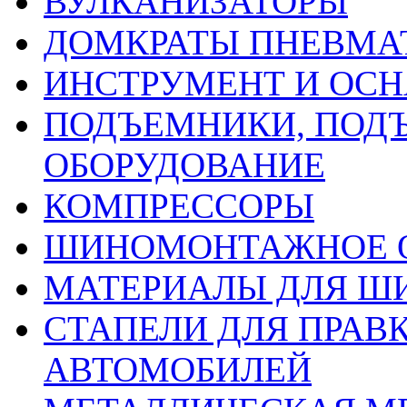
ВУЛКАНИЗАТОРЫ
ДОМКРАТЫ ПНЕВМА
ИНСТРУМЕНТ И ОС
ПОДЪЕМНИКИ, ПОД
ОБОРУДОВАНИЕ
КОМПРЕССОРЫ
ШИНОМОНТАЖНОЕ 
МАТЕРИАЛЫ ДЛЯ 
СТАПЕЛИ ДЛЯ ПРАВ
АВТОМОБИЛЕЙ