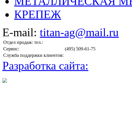
МЕТАЛЛИЧЕСКАЯ М
КРЕПЕЖ
E-mail:
titan-ag@mail.ru
Отдел продаж: тел.:
Сервис:
(495) 509-61-75
Служба поддержки клиентов:
Разработка сайта: