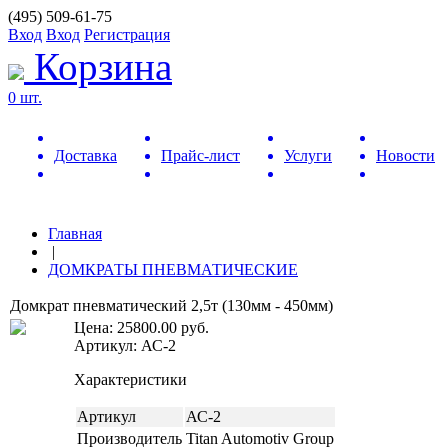
(495) 509-61-75
Вход
Вход
Регистрация
Корзина
0 шт.
Доставка
Прайс-лист
Услуги
Новости
Главная
|
ДОМКРАТЫ ПНЕВМАТИЧЕСКИЕ
Домкрат пневматический 2,5т (130мм - 450мм)
Цена:
25800.00
руб.
Артикул: АС-2
Характеристики
Артикул
АС-2
Производитель
Titan Automotiv Group