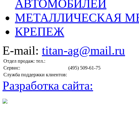
АВТОМОБИЛЕЙ
МЕТАЛЛИЧЕСКАЯ М
КРЕПЕЖ
E-mail:
titan-ag@mail.ru
Отдел продаж: тел.:
Сервис:
(495) 509-61-75
Служба поддержки клиентов:
Разработка сайта: