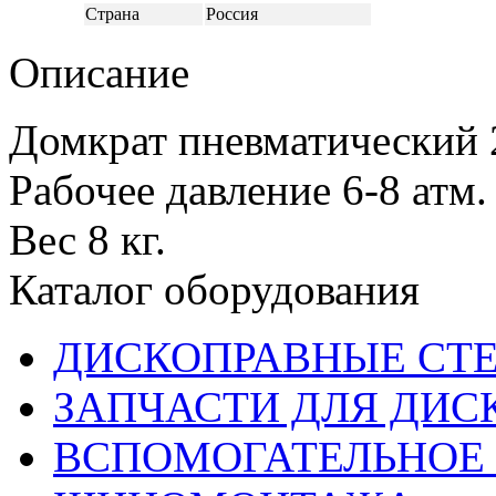
Страна
Россия
Описание
Домкрат пневматический 2
Рабочее давление 6-8 атм.
Вес 8 кг.
Каталог оборудования
ДИСКОПРАВНЫЕ СТ
ЗАПЧАСТИ ДЛЯ ДИС
ВСПОМОГАТЕЛЬНОЕ 