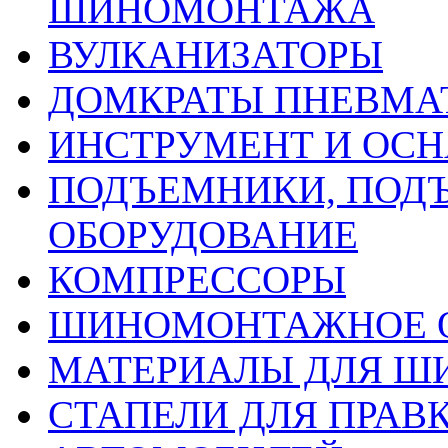
ШИНОМОНТАЖА
ВУЛКАНИЗАТОРЫ
ДОМКРАТЫ ПНЕВМА
ИНСТРУМЕНТ И ОС
ПОДЪЕМНИКИ, ПОД
ОБОРУДОВАНИЕ
КОМПРЕССОРЫ
ШИНОМОНТАЖНОЕ 
МАТЕРИАЛЫ ДЛЯ 
СТАПЕЛИ ДЛЯ ПРАВ