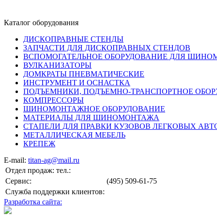
Каталог оборудования
ДИСКОПРАВНЫЕ СТЕНДЫ
ЗАПЧАСТИ ДЛЯ ДИСКОПРАВНЫХ СТЕНДОВ
ВСПОМОГАТЕЛЬНОЕ ОБОРУДОВАНИЕ ДЛЯ ШИН
ВУЛКАНИЗАТОРЫ
ДОМКРАТЫ ПНЕВМАТИЧЕСКИЕ
ИНСТРУМЕНТ И ОСНАСТКА
ПОДЪЕМНИКИ, ПОДЪЕМНО-ТРАНСПОРТНОЕ ОБО
КОМПРЕССОРЫ
ШИНОМОНТАЖНОЕ ОБОРУДОВАНИЕ
МАТЕРИАЛЫ ДЛЯ ШИНОМОНТАЖА
СТАПЕЛИ ДЛЯ ПРАВКИ КУЗОВОВ ЛЕГКОВЫХ АВ
МЕТАЛЛИЧЕСКАЯ МЕБЕЛЬ
КРЕПЕЖ
E-mail:
titan-ag@mail.ru
Отдел продаж: тел.:
Сервис:
(495) 509-61-75
Служба поддержки клиентов:
Разработка сайта: