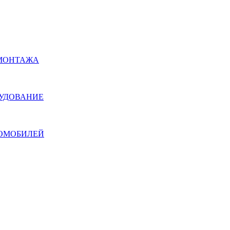
ОМОНТАЖА
РУДОВАНИЕ
ТОМОБИЛЕЙ