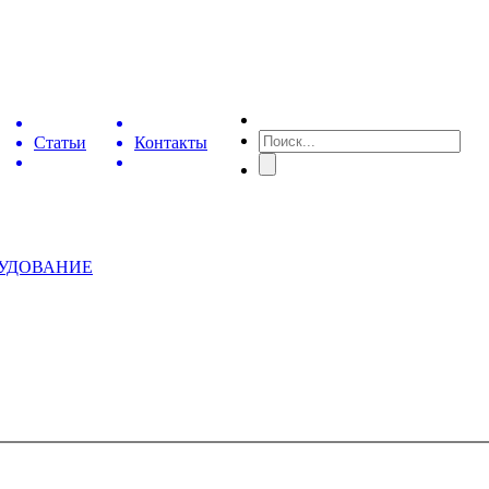
Статьи
Контакты
РУДОВАНИЕ